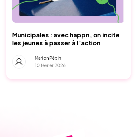
Municipales : avec happn, on incite
les jeunes à passer à l’action
Marion Pépin
10 février 2026