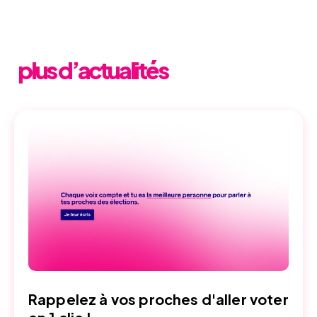
plus d’actualités
Rappelez à vos proches d'aller voter