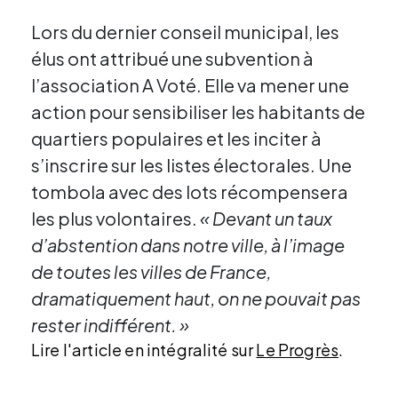
Lors du dernier conseil municipal, les
élus ont attribué une subvention à
l’association A Voté. Elle va mener une
action pour sensibiliser les habitants de
quartiers populaires et les inciter à
s’inscrire sur les listes électorales. Une
tombola avec des lots récompensera
les plus volontaires.
« Devant un taux
d’abstention dans notre ville, à l’image
de toutes les villes de France,
dramatiquement haut, on ne pouvait pas
rester indifférent. »
Lire l'article en intégralité sur
Le Progrès
.