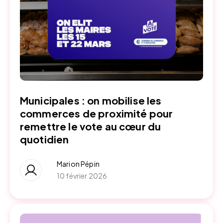
Municipales : on mobilise les
commerces de proximité pour
remettre le vote au cœur du
quotidien
Marion Pépin
10 février 2026