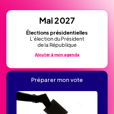
Mai 2027
Élections présidentielles
L’élection du Président
de la République
Ajouter à mon agenda
Préparer mon vote