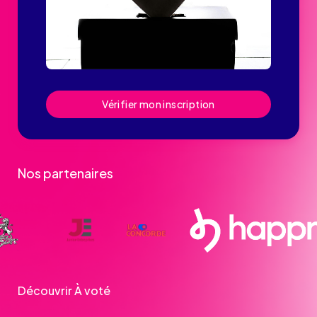
Vérifier mon inscription
Nos partenaires
Découvrir À voté