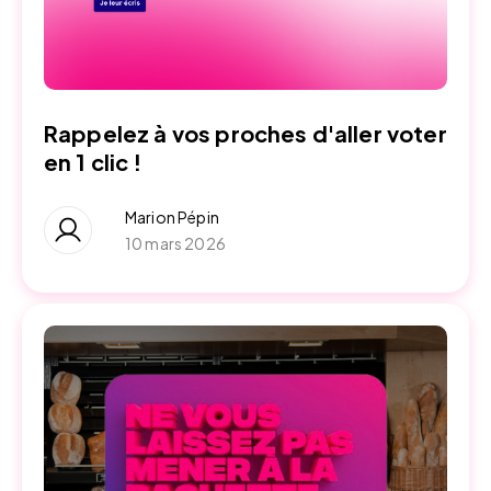
Rappelez à vos proches d'aller voter
en 1 clic !
Marion Pépin
10 mars 2026