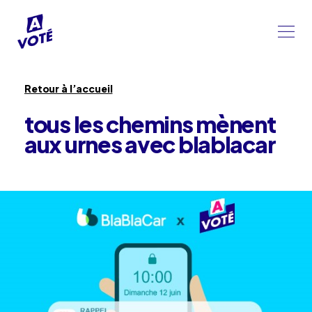
Retour à l’accueil
tous les chemins mènent
aux urnes avec blablacar