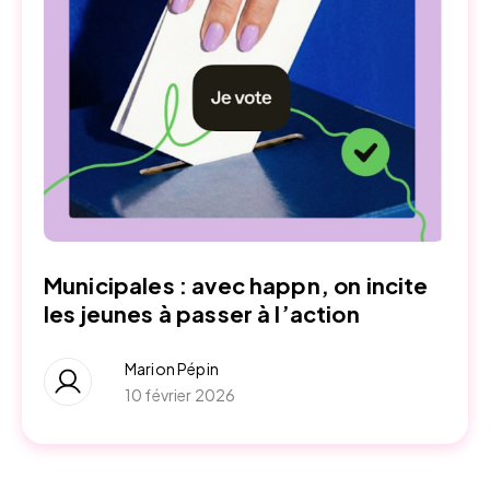
Municipales : avec happn, on incite
les jeunes à passer à l’action
Marion Pépin
10 février 2026