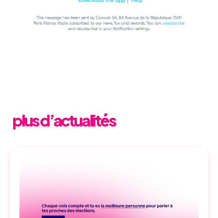
plus d’actualités