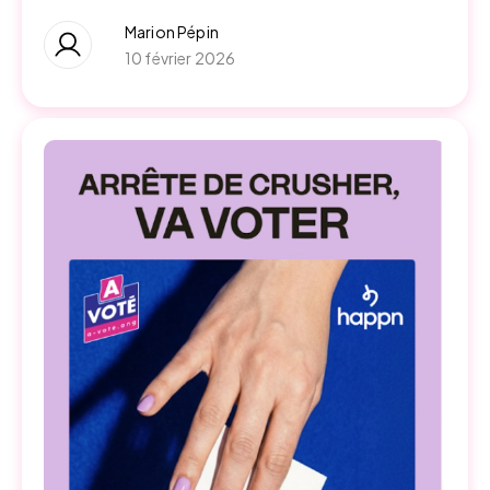
Marion Pépin
10 février 2026