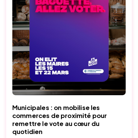
Municipales : on mobilise les
commerces de proximité pour
remettre le vote au cœur du
quotidien