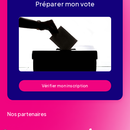
Préparer mon vote
Vérifier mon inscription
Nos partenaires