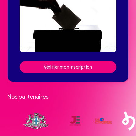
Vérifier mon inscription
Nos partenaires