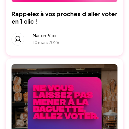
Rappelez à vos proches d'aller voter
en 1 clic !
Marion Pépin
10 mars 2026