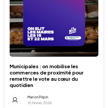
Municipales : on mobilise les
commerces de proximité pour
remettre le vote au cœur du
quotidien
Marion Pépin
10 février 2026