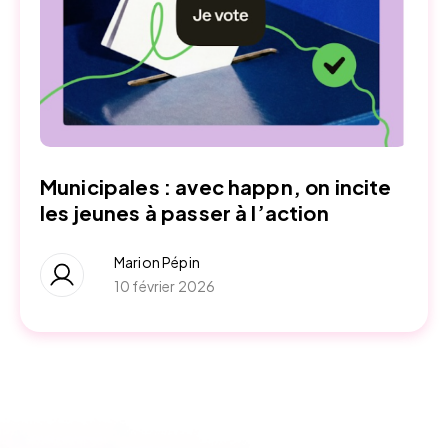
Municipales : avec happn, on incite
les jeunes à passer à l’action
Marion Pépin
10 février 2026