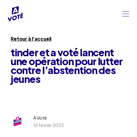
Retour à l’accueil
tinder et a voté lancent
une opération pour lutter
contre l’abstention des
jeunes
A Voté
16 février 2022