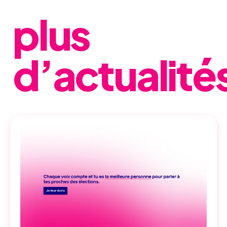
plus
d’actualité