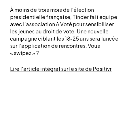
À moins de trois mois de l’élection
présidentielle française, Tinder fait équipe
avec l’association A Voté pour sensibiliser
les jeunes au droit de vote. Une nouvelle
campagne ciblant les 18-25 ans sera lancée
sur l’application de rencontres. Vous
« swipez » ?
Lire l'article intégral sur le site de Positivr