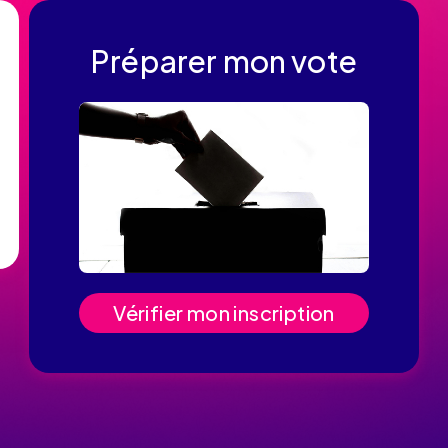
Préparer mon vote
Vérifier mon inscription