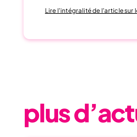
Lire l'intégralité de l'article sur
plus d’act