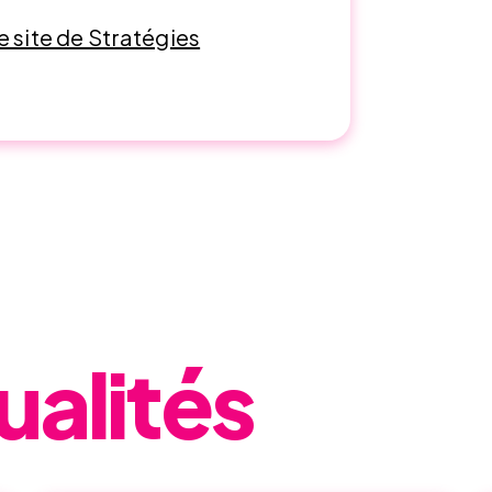
 le site de Stratégies
ualités