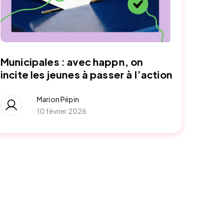
Municipales : avec happn, on
incite les jeunes à passer à l’action
Marion Pépin
10 février 2026