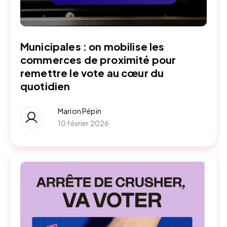
Municipales : on mobilise les
commerces de proximité pour
remettre le vote au cœur du
quotidien
Marion Pépin
10 février 2026