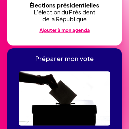
Élections présidentielles
L’élection du Président
de la République
Ajouter à mon agenda
Préparer mon vote