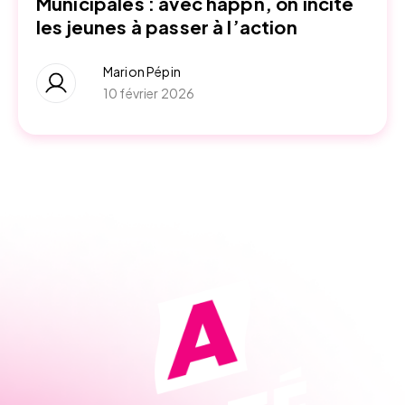
Municipales : avec happn, on incite
les jeunes à passer à l’action
Marion Pépin
10 février 2026