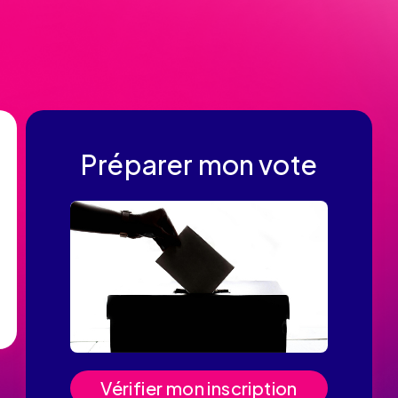
Préparer mon vote
Vérifier mon inscription