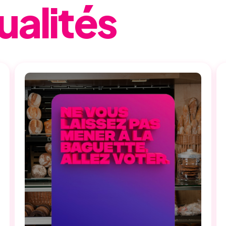
ualités