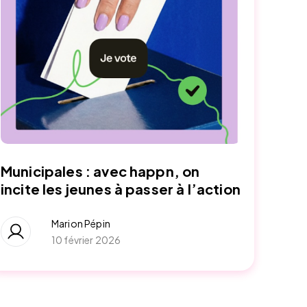
Municipales : avec happn, on
incite les jeunes à passer à l’action
Marion Pépin
10 février 2026