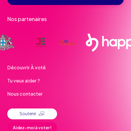
Nos partenaires
Découvrir À voté
Tu veux aider ?
Nous contacter
Soutenir
Aidez-moi à voter !