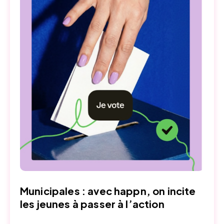
Municipales : avec happn, on incite
les jeunes à passer à l’action