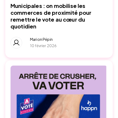
Municipales : on mobilise les
commerces de proximité pour
remettre le vote au cœur du
quotidien
Marion Pépin
10 février 2026