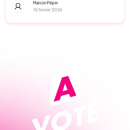
Marion Pépin
10 février 2026