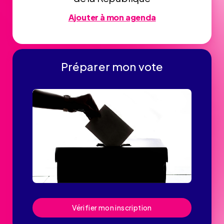
Ajouter à mon agenda
Préparer mon vote
Vérifier mon inscription