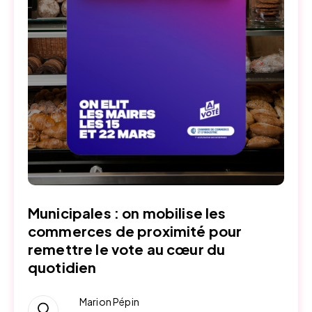
Municipales : on mobilise les
commerces de proximité pour
remettre le vote au cœur du
quotidien
Marion Pépin