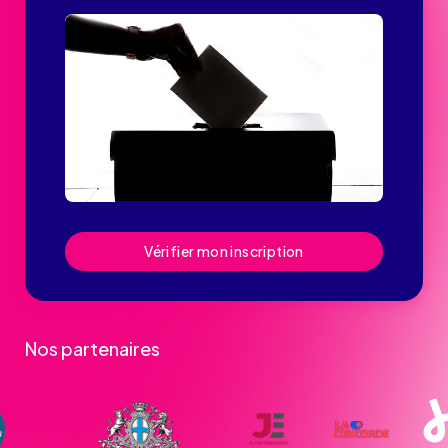
Vérifier mon inscription
Nos partenaires