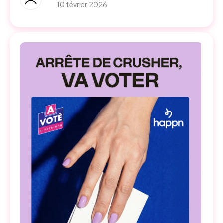
10 février 2026