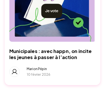
Municipales : avec happn, on incite
les jeunes à passer à l’action
Marion Pépin
10 février 2026