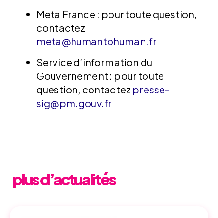
Meta France : pour toute question,
contactez
meta@humantohuman.fr
Service d’information du
Gouvernement : pour toute
question, contactez
presse-
sig@pm.gouv.fr
plus d’actualités