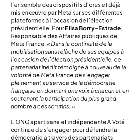
l’ensemble des dispositifs d’ores et déjà
mis en œuvre par Meta sur ses différentes
plateformes à l’occasion de l’élection
présidentielle. Pour
Elisa Borry-Estrade
,
Responsable des Affaires publiques de
Meta France,
« Dans la continuité de la
mobilisation sans relâche de ses équipes à
l’occasion de l’élection présidentielle, ce
partenariat inédit témoigne à nouveau de la
volonté de Meta France de s’engager
pleinement au service de la démocratie
française en donnant une voix à chacun et en
soutenant la participation du plus grand
nombre à ces scrutins. »
L’ONG apartisane et indépendante A Voté
continue de s’engager pour défendre la
démocratie à travers des partenariats