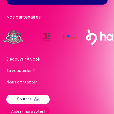
Nos partenaires
Découvrir À voté
Tu veux aider ?
Nous contacter
Soutenir
Aidez-moi à voter !