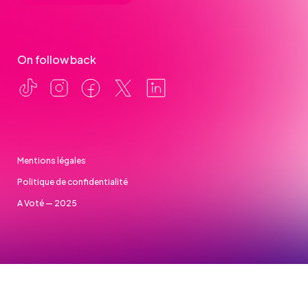
On follow back
Mentions légales
Politique de confidentialité
A Voté — 2025