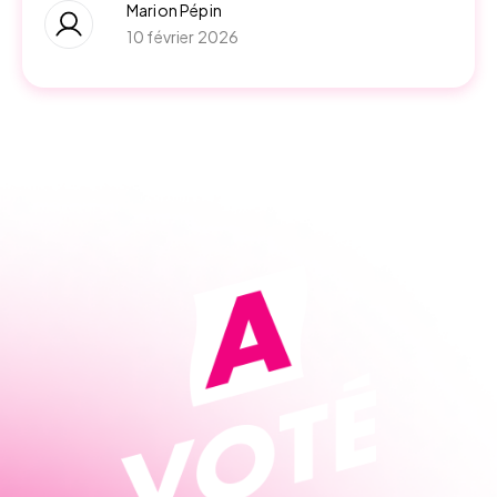
Marion Pépin
10 février 2026