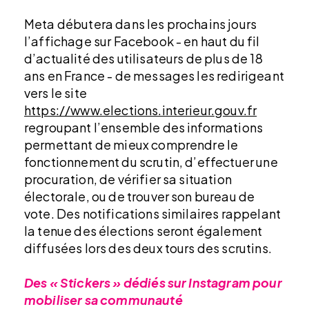
Meta débutera dans les prochains jours
l’affichage sur Facebook - en haut du fil
d’actualité des utilisateurs de plus de 18
ans en France - de messages les redirigeant
vers le site
https://www.elections.interieur.gouv.fr
regroupant l’ensemble des informations
permettant de mieux comprendre le
fonctionnement du scrutin, d’effectuer une
procuration, de vérifier sa situation
électorale, ou de trouver son bureau de
vote. Des notifications similaires rappelant
la tenue des élections seront également
diffusées lors des deux tours des scrutins.
Des « Stickers » dédiés sur Instagram pour
mobiliser sa communauté