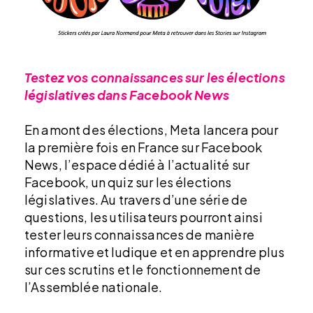
Testez vos connaissances sur les élections
législatives dans Facebook News
En amont des élections, Meta lancera pour
la première fois en France sur Facebook
News, l’espace dédié à l’actualité sur
Facebook, un quiz sur les élections
législatives. Au travers d’une série de
questions, les utilisateurs pourront ainsi
tester leurs connaissances de manière
informative et ludique et en apprendre plus
sur ces scrutins et le fonctionnement de
l’Assemblée nationale.