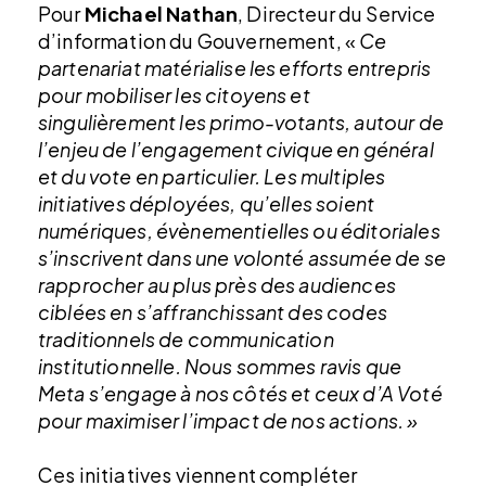
Pour
Michael Nathan
, Directeur du Service
d’information du Gouvernement, «
Ce
partenariat matérialise les efforts entrepris
pour mobiliser les citoyens et
singulièrement les primo-votants, autour de
l’enjeu de l’engagement civique en général
et du vote en particulier. Les multiples
initiatives déployées, qu’elles soient
numériques, évènementielles ou éditoriales
s’inscrivent dans une volonté assumée de se
rapprocher au plus près des audiences
ciblées en s’affranchissant des codes
traditionnels de communication
institutionnelle. Nous sommes ravis que
Meta s’engage à nos côtés et ceux d’A Voté
pour maximiser l’impact de nos actions
.
»
Ces initiatives viennent compléter