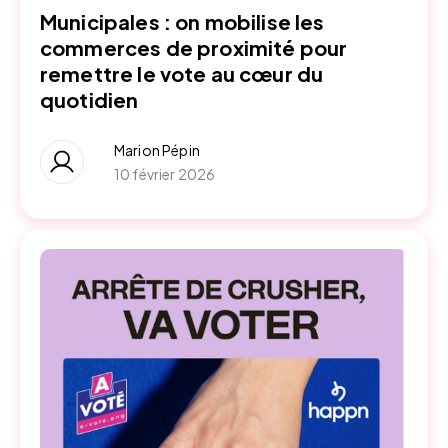
Municipales : on mobilise les
commerces de proximité pour
remettre le vote au cœur du
quotidien
Marion Pépin
10 février 2026