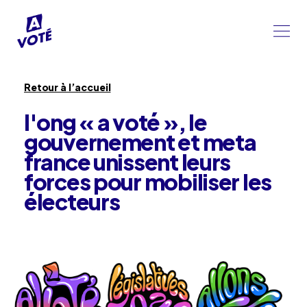
Retour à l’accueil
l'ong « a voté », le
gouvernement et meta
france unissent leurs
forces pour mobiliser les
électeurs