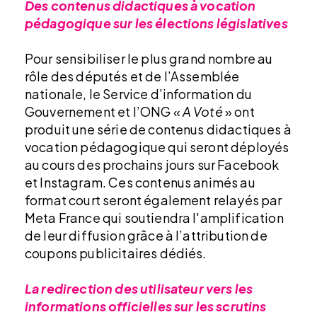
Des contenus didactiques à vocation
pédagogique sur les élections législatives
Pour sensibiliser le plus grand nombre au
rôle des députés et de l’Assemblée
nationale, le Service d’information du
Gouvernement et l’ONG «
A Voté
» ont
produit une série de contenus didactiques à
vocation pédagogique qui seront déployés
au cours des prochains jours sur Facebook
et Instagram. Ces contenus animés au
format court seront également relayés par
Meta France qui soutiendra l'amplification
de leur diffusion grâce à l’attribution de
coupons publicitaires dédiés.
La redirection des utilisateur vers les
informations officielles sur les scrutins