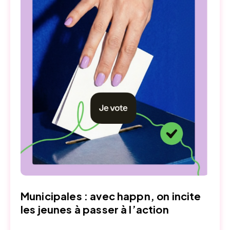
Municipales : avec happn, on incite
les jeunes à passer à l’action