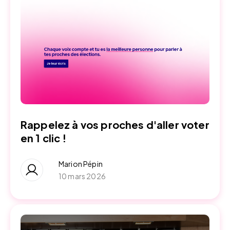
Rappelez à vos proches d'aller voter
en 1 clic !
Marion Pépin
10 mars 2026