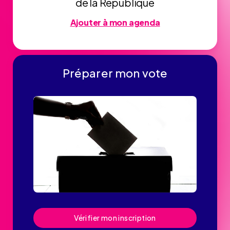
de la République
Ajouter à mon agenda
Préparer mon vote
Vérifier mon inscription