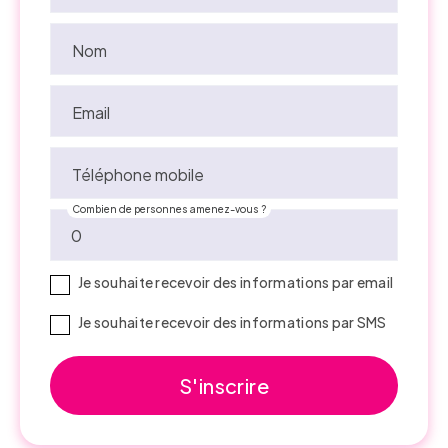
Nom
Email
Téléphone mobile
Combien de personnes amenez-vous ?
Je souhaite recevoir des informations par email
Je souhaite recevoir des informations par SMS