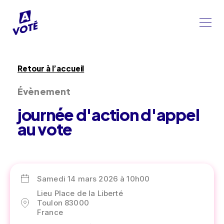
Retour à l’accueil
Évènement
journée d'action d'appel
au vote
Samedi 14 mars 2026 à 10h00
Lieu Place de la Liberté
Toulon 83000
France