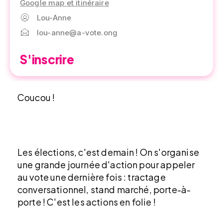
Google map et itinéraire
Lou-Anne
lou-anne@a-vote.ong
S'inscrire
Coucou !
Les élections, c'est demain ! On s'organise
une grande journée d'action pour appeler
au vote une dernière fois : tractage
conversationnel, stand marché, porte-à-
porte ! C'est les actions en folie !