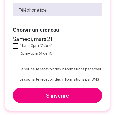
Téléphone fixe
Choisir un créneau
Samedi, mars 21
11am-2pm (7 de 4)
3pm-5pm (4 de 10)
Je souhaite recevoir des informations par email
Je souhaite recevoir des informations par SMS