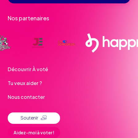
Nos partenaires
Découvrir À voté
Tu veux aider ?
Nous contacter
Soutenir
Aidez-moi à voter !