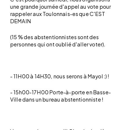
une grande journée d'appel au vote pour
rappeler aux Toulonnais-es que C'EST
DEMAIN
(15 % des abstentionnistes sont des
personnes qui ont oublié d'aller voter).
- 11H00 à 14H30, nous serons à Mayol :) !
- 15h00-17H00 Porte-à-porte en Basse-
Ville dans un bureau abstentionniste !