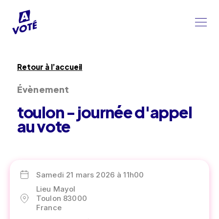
Retour à l’accueil
Évènement
toulon - journée d'appel
au vote
Samedi 21 mars 2026 à 11h00
Lieu Mayol
Toulon 83000
France