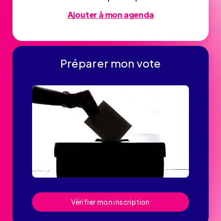
Ajouter à mon agenda
Préparer mon vote
Vérifier mon inscription