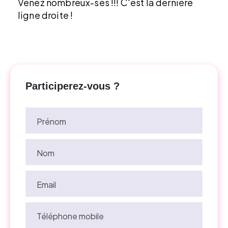
Venez nombreux-ses !!! C'est la dernière
ligne droite !
Participerez-vous ?
Prénom
Nom
Email
Téléphone mobile