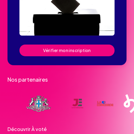
Vérifier mon inscription
Nos partenaires
Découvrir À voté