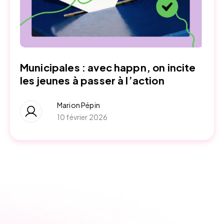
Municipales : avec happn, on incite
les jeunes à passer à l’action
Marion Pépin
10 février 2026