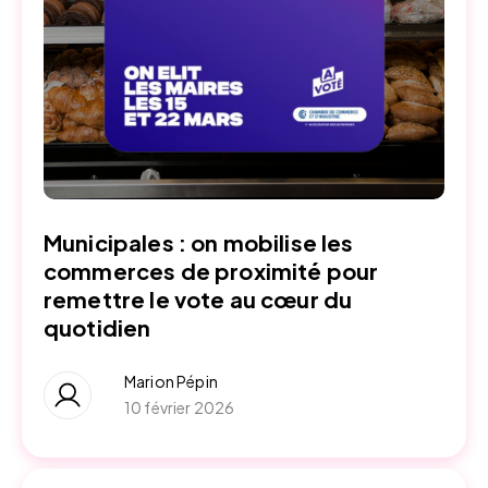
Municipales : on mobilise les
commerces de proximité pour
remettre le vote au cœur du
quotidien
Marion Pépin
10 février 2026