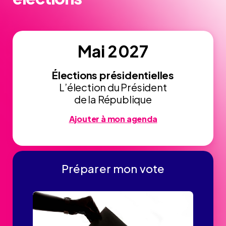
Mai 2027
Élections présidentielles
L’élection du Président
de la République
Ajouter à mon agenda
Préparer mon vote