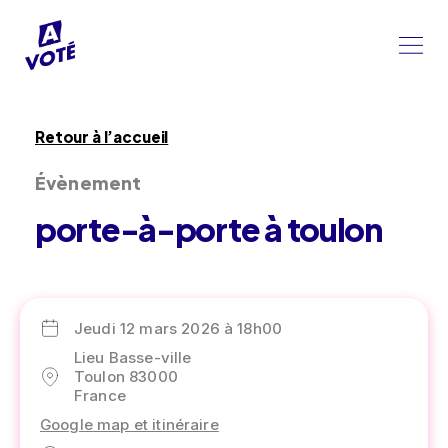
Retour à l’accueil
Évènement
porte-à-porte à toulon
Jeudi 12 mars 2026 à 18h00
Lieu Basse-ville
Toulon 83000
France
Google map et itinéraire