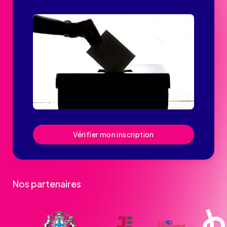
Vérifier mon inscription
Nos partenaires