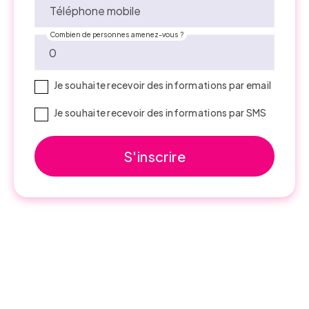
Téléphone mobile
Combien de personnes amenez-vous ?
Je souhaite recevoir des informations par email
Je souhaite recevoir des informations par SMS