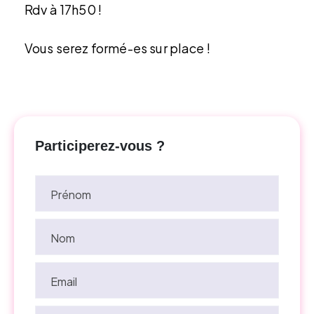
Rdv à 17h50 !
Vous serez formé-es sur place !
Participerez-vous ?
Prénom
Nom
Email