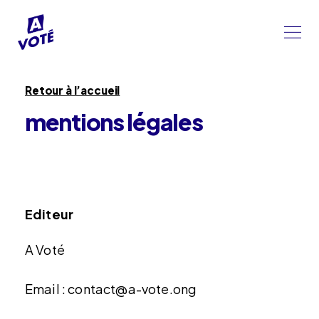
Retour à l’accueil
mentions légales
Editeur
A Voté
Email :
contact@a-vote.ong