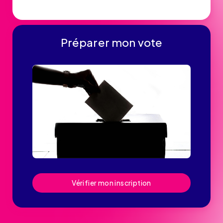
Préparer mon vote
Vérifier mon inscription