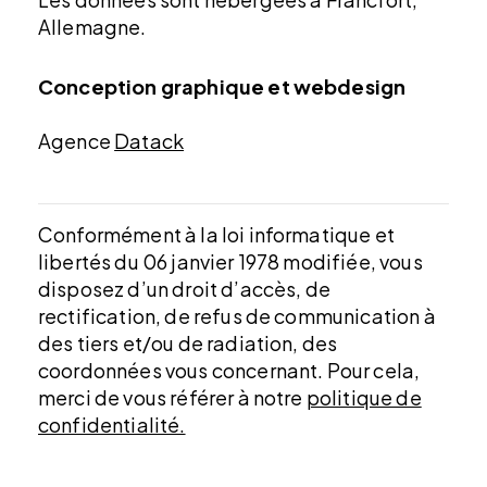
Allemagne.
Conception graphique et webdesign
Agence
Datack
Conformément à la loi informatique et
libertés du 06 janvier 1978 modifiée, vous
disposez d’un droit d’accès, de
rectification, de refus de communication à
des tiers et/ou de radiation, des
coordonnées vous concernant. Pour cela,
merci de vous référer à notre
politique de
confidentialité.