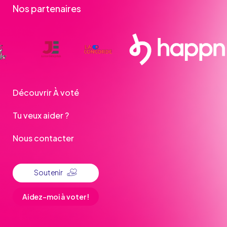
Nos partenaires
Découvrir À voté
Tu veux aider ?
Nous contacter
Soutenir
Aidez-moi à voter !