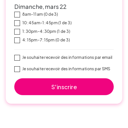
Dimanche, mars 22
8am-11am (0 de 3)
10:45am-1:45pm (1 de 3)
1:30pm-4:30pm (1 de 3)
4:15pm-7:15pm (0 de 3)
Je souhaite recevoir des informations par email
Je souhaite recevoir des informations par SMS