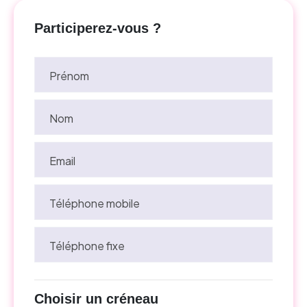
Participerez-vous ?
Prénom
Nom
Email
Téléphone mobile
Téléphone fixe
Choisir un créneau