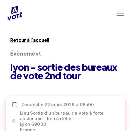
Retour à l’accueil
Évènement
lyon - sortie des bureaux
de vote 2nd tour
Dimanche 22 mars 2026 à 08h00
Lieu Sortie d'un bureau de vote à forte
abstention - lieu à définir
Lyon 69000
France