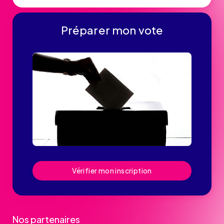
Préparer mon vote
Vérifier mon inscription
Nos partenaires