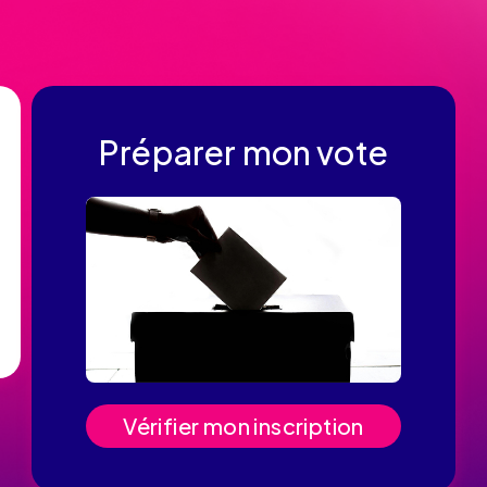
Préparer mon vote
Vérifier mon inscription