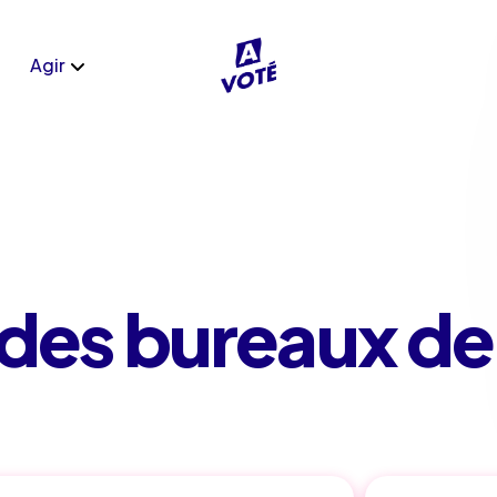
Agir
e des bureaux de