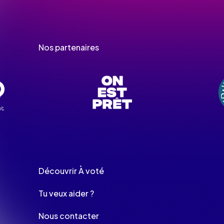
Nos partenaires
Découvrir À voté
Tu veux aider ?
Nous contacter