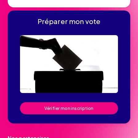
Préparer mon vote
Vérifier mon inscription