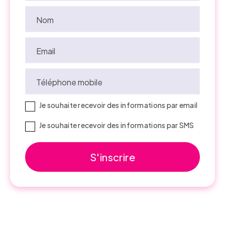
Nom
Email
Téléphone mobile
Je souhaite recevoir des informations par email
Je souhaite recevoir des informations par SMS