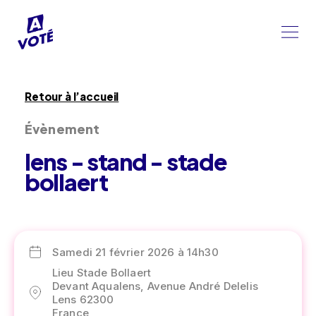
Retour à l’accueil
Évènement
lens - stand - stade
bollaert
Samedi 21 février 2026 à 14h30
Lieu Stade Bollaert
Devant Aqualens, Avenue André Delelis
Lens 62300
France