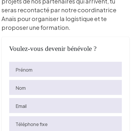
projets de nos partenaires qui arrivent, tu
seras recontacté par notre coordinatrice
Anaïs pour organiser la logistique et te
proposer une formation.
Voulez-vous devenir bénévole ?
Prénom
Nom
Email
Téléphone fixe