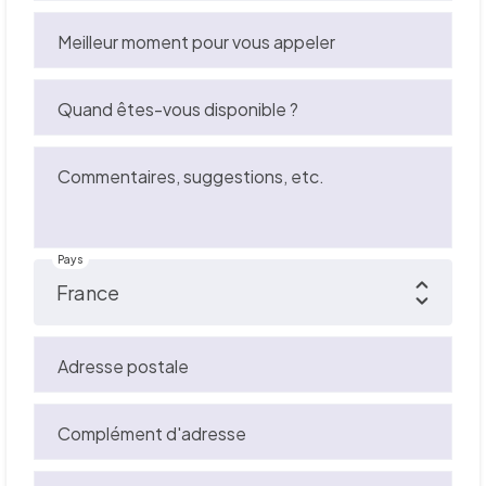
Meilleur moment pour vous appeler
Quand êtes-vous disponible ?
Commentaires, suggestions, etc.
Pays
Adresse postale
Complément d'adresse