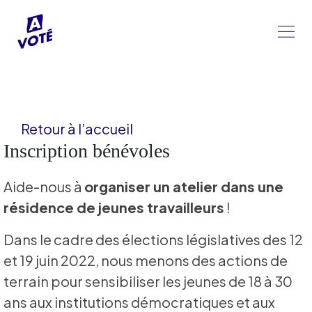
Retour à l’accueil
Inscription bénévoles
Aide-nous à
organiser un atelier dans une
résidence de jeunes travailleurs
!
Dans le cadre des élections législatives des 12
et 19 juin 2022, nous menons des actions de
terrain pour sensibiliser les jeunes de 18 à 30
ans aux institutions démocratiques et aux