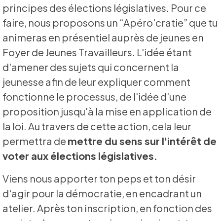
principes des élections législatives. Pour ce
faire, nous proposons un “Apéro'cratie” que tu
animeras en présentiel auprès de jeunes en
Foyer de Jeunes Travailleurs. L'idée étant
d'amener des sujets qui concernent la
jeunesse afin de leur expliquer comment
fonctionne le processus, de l'idée d'une
proposition jusqu'à la mise en application de
la loi. Au travers de cette action, cela leur
permettra de
mettre du sens sur l'intérêt de
voter aux élections législatives.
Viens nous apporter ton peps et ton désir
d'agir pour la démocratie, en encadrant un
atelier. Après ton inscription, en fonction des