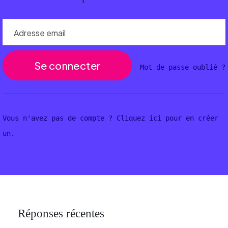
Adresse email
Mot de passe oublié ?
Vous n'avez pas de compte ? Cliquez ici pour en créer
un.
Réponses récentes