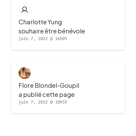
Charlotte Yung
souhaire être bénévole
juin 7, 2022 @ 16h05
Flore Blondel-Goupil
a publié cette page
juin 7, 2022 @ 10h55