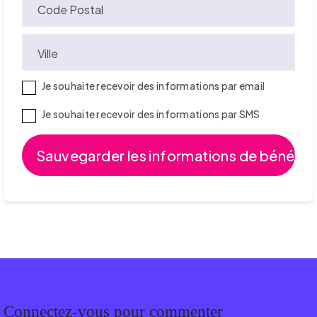
Code Postal
Ville
Je souhaite recevoir des informations par email
Je souhaite recevoir des informations par SMS
Connectez-vous pour commenter