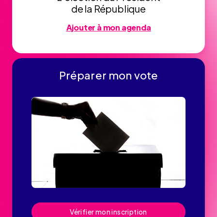
de la République
Ajouter à mon agenda
Préparer mon vote
Vérifier mon inscription