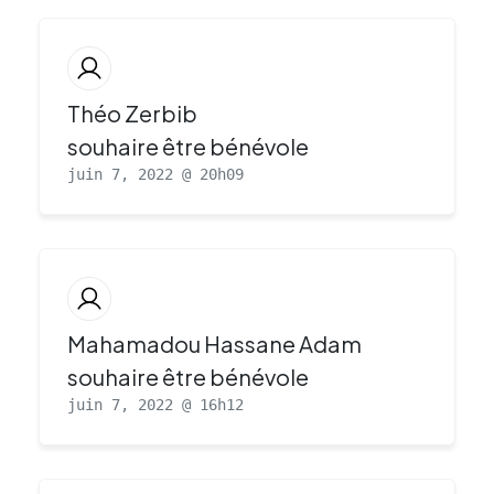
Théo Zerbib
souhaire être bénévole
juin 7, 2022 @ 20h09
Mahamadou Hassane Adam
souhaire être bénévole
juin 7, 2022 @ 16h12