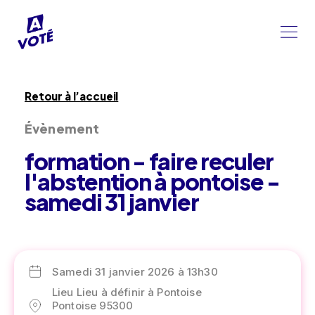
Retour à l’accueil
Évènement
formation - faire reculer
l'abstention à pontoise -
samedi 31 janvier
Samedi 31 janvier 2026 à 13h30
Lieu Lieu à définir à Pontoise
Pontoise 95300