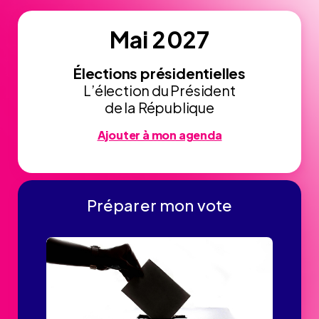
Mai 2027
Élections présidentielles
L’élection du Président
de la République
Ajouter à mon agenda
Préparer mon vote