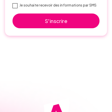
Je souhaite recevoir des informations par SMS