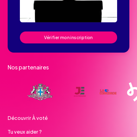
Vérifier mon inscription
Nos partenaires
Découvrir À voté
Tu veux aider ?