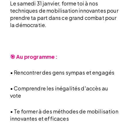
Le samedi 31 janvier
, forme toi à nos
techniques de mobilisation innovantes pour
prendre ta part dans ce grand combat pour
la démocratie.
🎯 Au programme :
• Rencontrer des gens sympas et engagés
• Comprendre les inégalités d'accès au
vote
• Te former à des méthodes de mobilisation
innovantes et efficaces