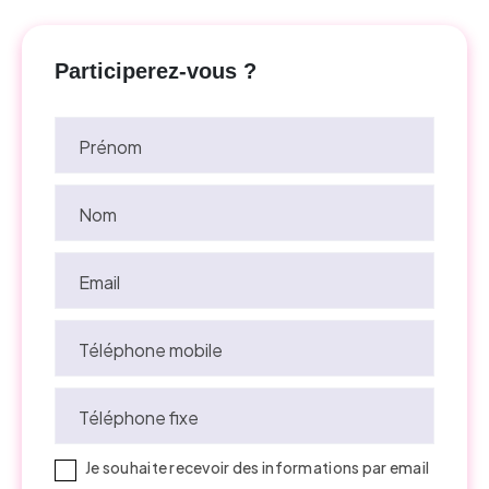
Participerez-vous ?
Prénom
Nom
Email
Téléphone mobile
Téléphone fixe
Je souhaite recevoir des informations par email