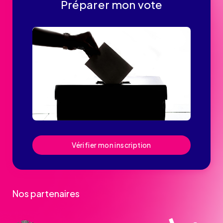
Préparer mon vote
Vérifier mon inscription
Nos partenaires