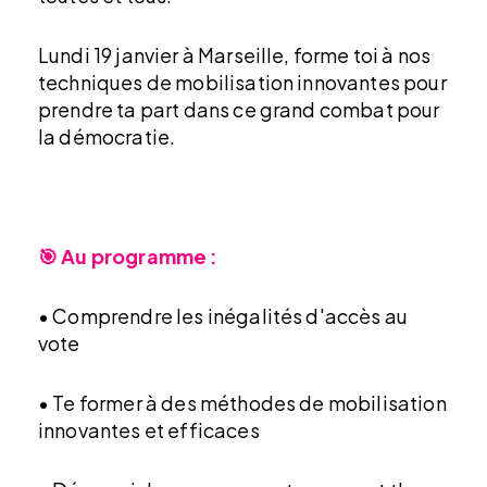
Lundi 19 janvier à Marseille, forme toi à nos
techniques de mobilisation innovantes pour
prendre ta part dans ce grand combat pour
la démocratie.
🎯 Au programme :
• Comprendre les inégalités d'accès au
vote
• Te former à des méthodes de mobilisation
innovantes et efficaces