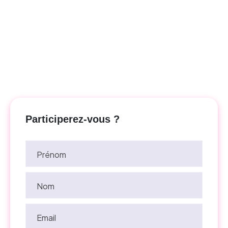
Participerez-vous ?
Prénom
Nom
Email