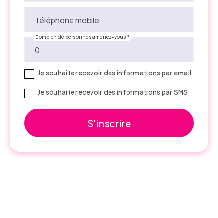
Téléphone mobile
Combien de personnes amenez-vous ?
Je souhaite recevoir des informations par email
Je souhaite recevoir des informations par SMS