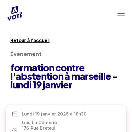
Retour à l’accueil
Évènement
formation contre
l'abstention à marseille -
lundi 19 janvier
Lundi 19 janvier 2026 à 18h30
Lieu La Cômerie
176 Rue Breteuil