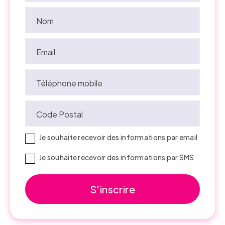
Nom
Email
Téléphone mobile
Code Postal
Je souhaite recevoir des informations par email
Je souhaite recevoir des informations par SMS