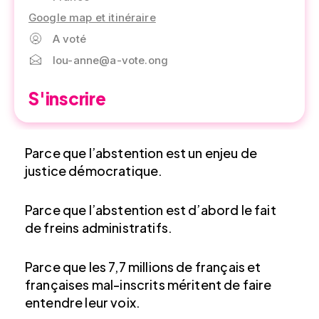
Google map et itinéraire
A voté
lou-anne@a-vote.ong
S'inscrire
Parce que l’abstention est un enjeu de
justice démocratique.
Parce que l’abstention est d’abord le fait
de freins administratifs.
Parce que les 7,7 millions de français et
françaises mal-inscrits méritent de faire
entendre leur voix.