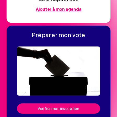
Ajouter à mon agenda
Préparer mon vote
Vérifier mon inscription