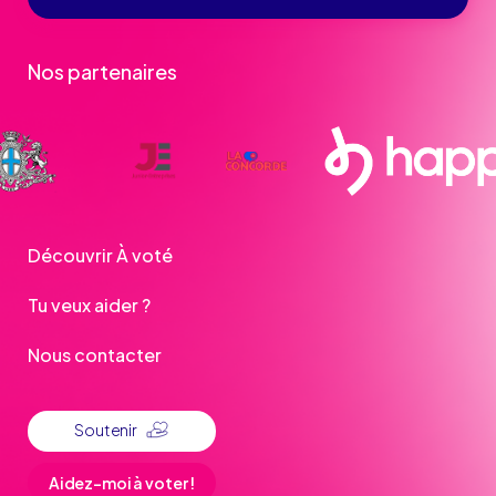
Nos partenaires
Découvrir À voté
Tu veux aider ?
Nous contacter
Soutenir
Aidez-moi à voter !