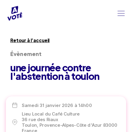
Retour à l’accueil
Évènement
une journée contre
l'abstention à toulon
Samedi 31 janvier 2026 à 14h00
Lieu Local du Café Culture
36 rue des Riaux
Toulon, Provence-Alpes-Côte d'Azur 83000
France