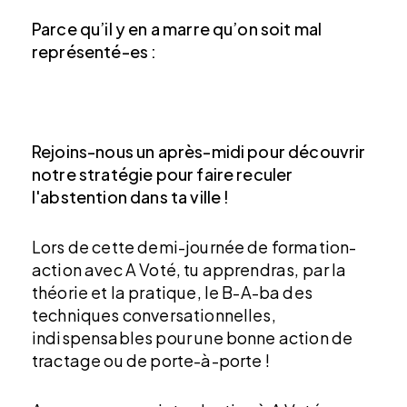
Parce qu’il y en a marre qu’on soit mal
représenté-es :
Rejoins-nous un après-midi pour découvrir
notre stratégie pour faire reculer
l'abstention dans ta ville !
Lors de cette demi-journée de formation-
action avec A Voté, tu apprendras, par la
théorie et la pratique, le B-A-ba des
techniques conversationnelles,
indispensables pour une bonne action de
tractage ou de porte-à-porte !