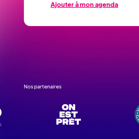
Ajouter à mon agenda
Nos partenaires