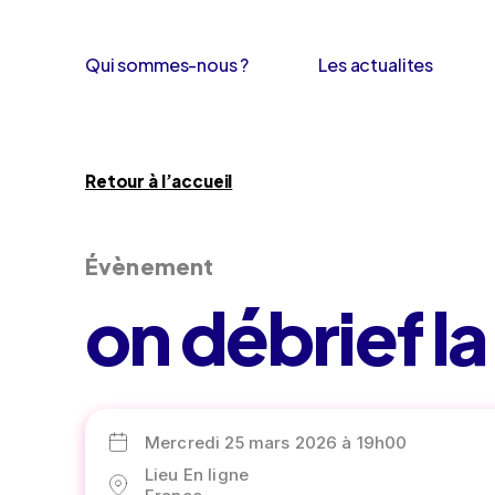
Qui sommes-nous ?
Les actualites
Retour à l’accueil
Évènement
on débrief l
Mercredi 25 mars 2026 à 19h00
Lieu En ligne