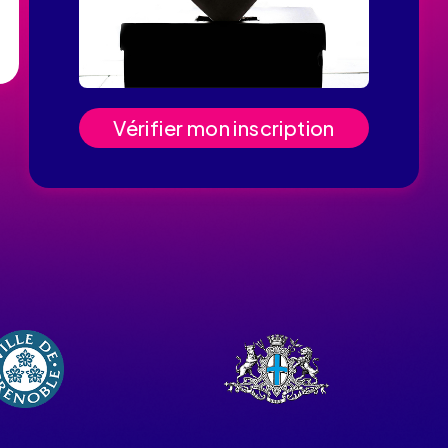
Vérifier mon inscription