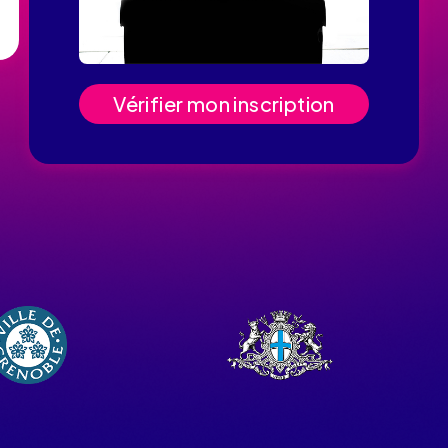
Vérifier mon inscription