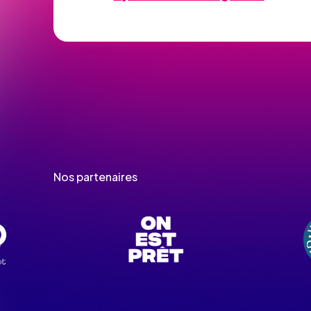
Nos partenaires