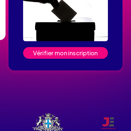
Vérifier mon inscription