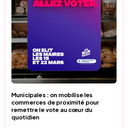
Municipales : on mobilise les
commerces de proximité pour
remettre le vote au cœur du
quotidien