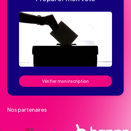
Vérifier mon inscription
Nos partenaires