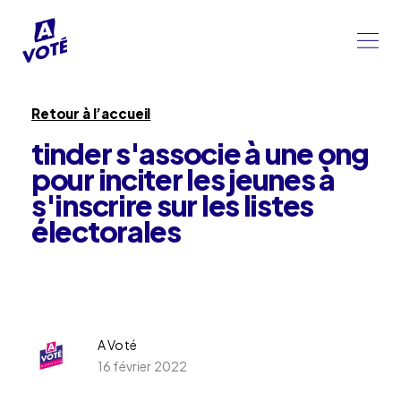
Retour à l’accueil
tinder s'associe à une ong
pour inciter les jeunes à
s'inscrire sur les listes
électorales
A Voté
16 février 2022