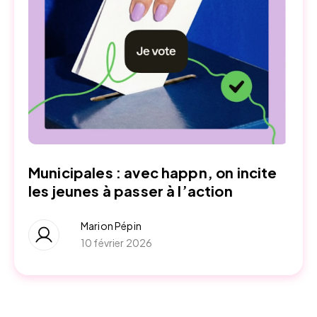
Municipales : avec happn, on incite
les jeunes à passer à l’action
Marion Pépin
10 février 2026