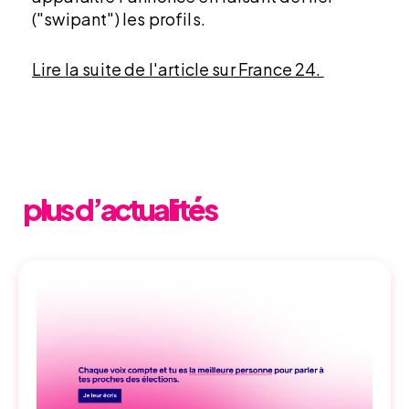
("swipant") les profils.
Lire la suite de l'article sur France 24.
plus d’actualités