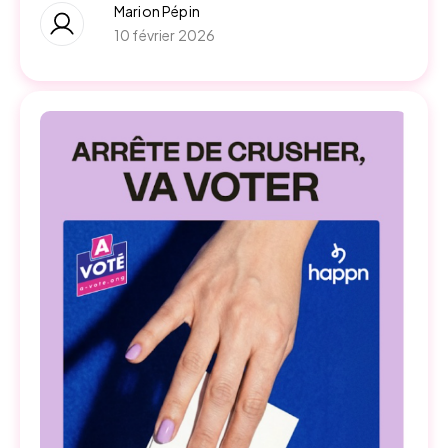
Marion Pépin
10 février 2026