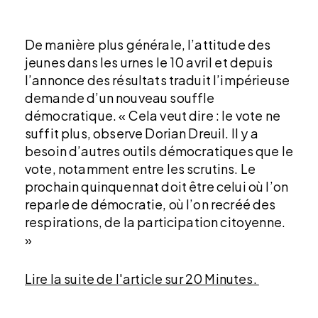
De manière plus générale, l’attitude des
jeunes dans les urnes le 10 avril et depuis
l’annonce des résultats traduit l’impérieuse
demande d’un nouveau souffle
démocratique. « Cela veut dire : le vote ne
suffit plus, observe Dorian Dreuil. Il y a
besoin d’autres outils démocratiques que le
vote, notamment entre les scrutins. Le
prochain quinquennat doit être celui où l’on
reparle de démocratie, où l’on recréé des
respirations, de la participation citoyenne.
»
Lire la suite de l'article sur 20 Minutes.