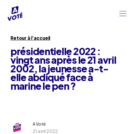
Retour à l’accueil
présidentielle 2022 :
vingt ans après le 21 avril
2002, la jeunesse a-t-
elle abdiqué face à
marine le pen ?
A Voté
21 avril 2022