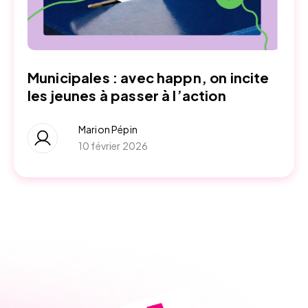
Municipales : avec happn, on incite
les jeunes à passer à l’action
Marion Pépin
10 février 2026