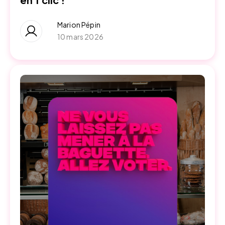
Marion Pépin
10 mars 2026