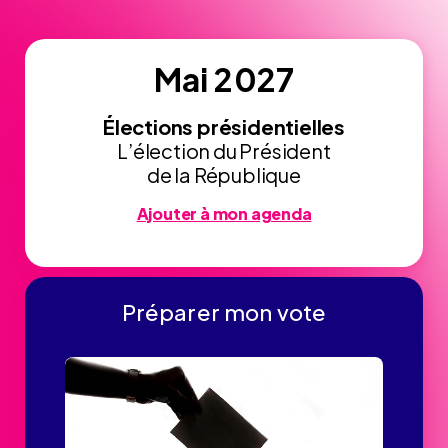
Mai 2027
Élections présidentielles
L’élection du Président
de la République
Ajouter à mon agenda
Préparer mon vote