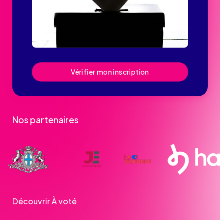
Vérifier mon inscription
Nos partenaires
Découvrir À voté