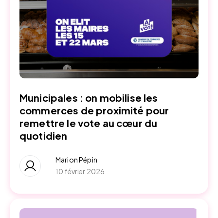
Municipales : on mobilise les
commerces de proximité pour
remettre le vote au cœur du
quotidien
Marion Pépin
10 février 2026