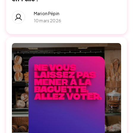
Marion Pépin
10 mars 2026