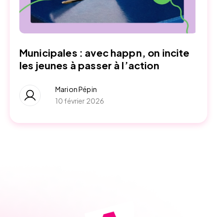
Municipales : avec happn, on incite
les jeunes à passer à l’action
Marion Pépin
10 février 2026