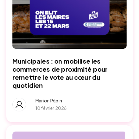
Municipales : on mobilise les
commerces de proximité pour
remettre le vote au cœur du
quotidien
Marion Pépin
10 février 2026