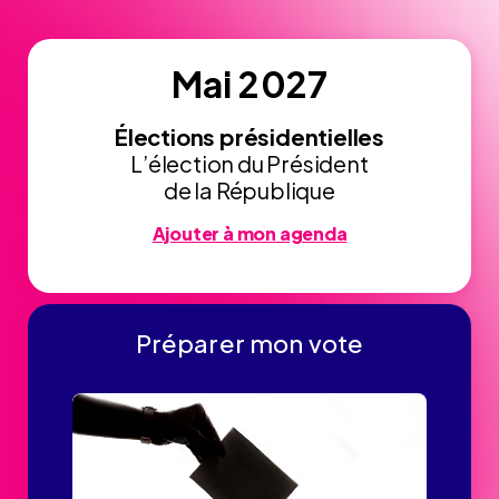
Mai 2027
Élections présidentielles
L’élection du Président
de la République
Ajouter à mon agenda
Préparer mon vote