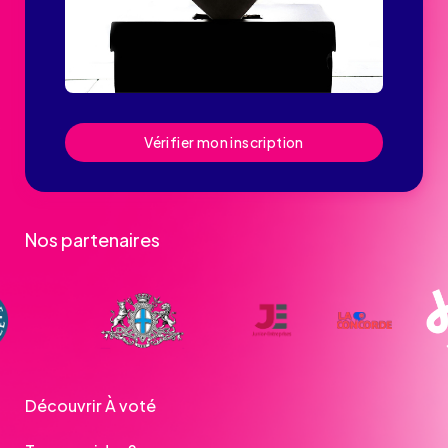
Vérifier mon inscription
Nos partenaires
Découvrir À voté