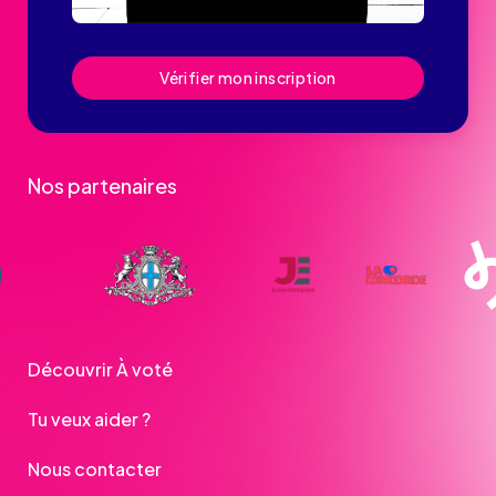
Vérifier mon inscription
Nos partenaires
Découvrir À voté
Tu veux aider ?
Nous contacter