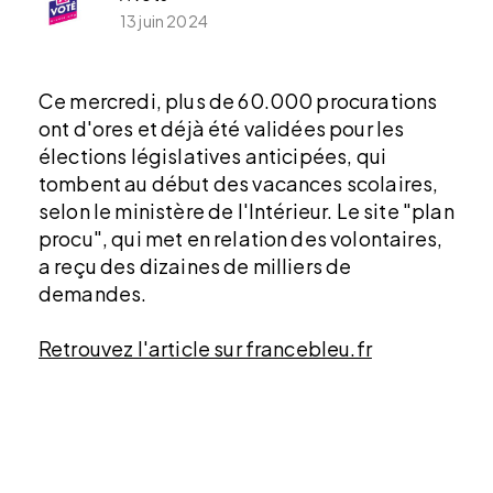
13 juin 2024
Ce mercredi, plus de 60.000 procurations
ont d'ores et déjà été validées pour les
élections législatives anticipées, qui
tombent au début des vacances scolaires,
selon le ministère de l'Intérieur. Le site "plan
procu", qui met en relation des volontaires,
a reçu des dizaines de milliers de
demandes.
Retrouvez l'article sur francebleu.fr