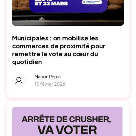
Municipales : on mobilise les
commerces de proximité pour
remettre le vote au cœur du
quotidien
Marion Pépin
10 février 2026