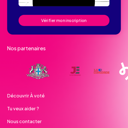
Vérifier mon inscription
Nos partenaires
Découvrir À voté
Tu veux aider ?
Nous contacter