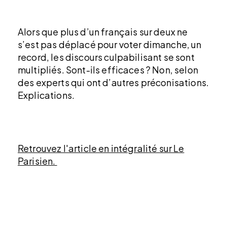
Alors que plus d’un français sur deux ne
s’est pas déplacé pour voter dimanche, un
record, les discours culpabilisant se sont
multipliés. Sont-ils efficaces ? Non, selon
des experts qui ont d’autres préconisations.
Explications.
Retrouvez l'article en intégralité sur Le
Parisien.