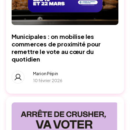
Municipales : on mobilise les
commerces de proximité pour
remettre le vote au cœur du
quotidien
Marion Pépin
10 février 2026